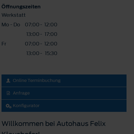
Öffnungszeiten
Werkstatt
Mo - Do
07:00
-
12:00
13:00
-
17:00
Fr
07:00
-
12:00
13:00
-
15:30
Online Terminbuchung
Anfrage
Konfigurator
Willkommen bei Autohaus Felix