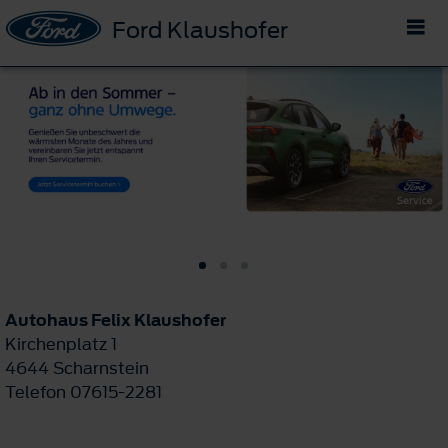
Ford Klaushofer
Autohaus Felix Klaushofer
Kirchenplatz 1
4644 Scharnstein
Telefon 07615-2281