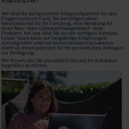
Klaushofer!
Wir sind Ihr kompetenter Ansprechpartner für alle
Fragen rund um Ford. Sie benötigen einen
Servicetermin für Ihr Fahrzeug, eine Beratung für
Ihren Neu- oder Gebrauchtwagenkauf - kein
Problem, bei uns sind Sie an der richtigen Adresse.
Unser Team kann auf langjährige Erfahrungen
zurückgreifen und mit einem breiten Fachwissen
steht es Ihnen jederzeit für Ihr persönliches Anliegen
zur Verfügung.
Wir freuen uns Sie persönlich bei uns im Autohaus
begrüßen zu dürfen.